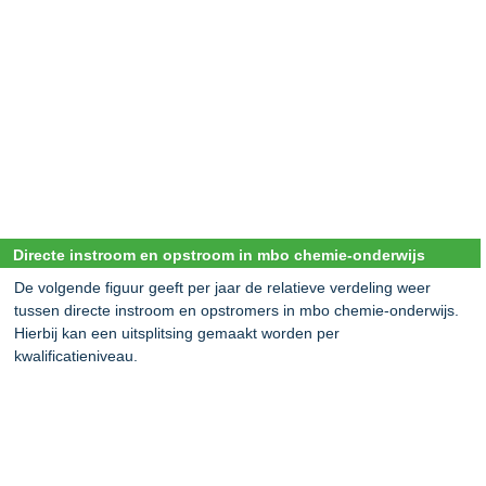
Directe instroom en opstroom in mbo chemie-onderwijs
De volgende figuur geeft per jaar de relatieve verdeling weer
tussen directe instroom en opstromers in mbo chemie-onderwijs.
Hierbij kan een uitsplitsing gemaakt worden per
kwalificatieniveau.