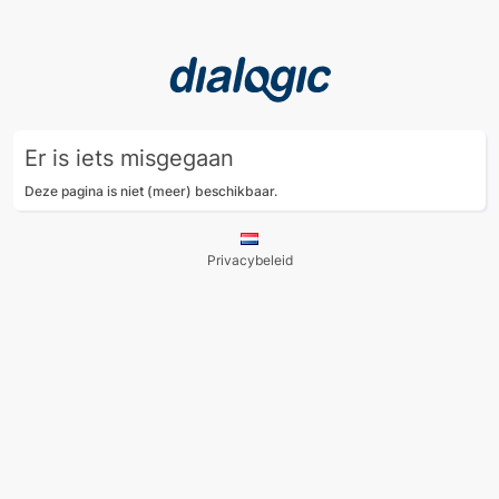
Er is iets misgegaan
Deze pagina is niet (meer) beschikbaar.
Privacybeleid