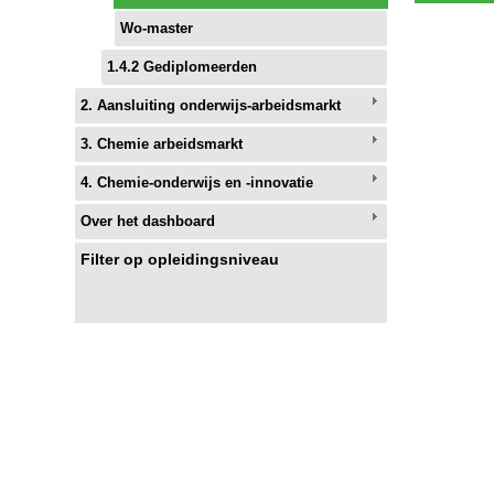
Wo-master
1.4.2 Gediplomeerden
2. Aansluiting onderwijs-arbeidsmarkt
3. Chemie arbeidsmarkt
4. Chemie-onderwijs en -innovatie
Over het dashboard
Filter op opleidingsniveau