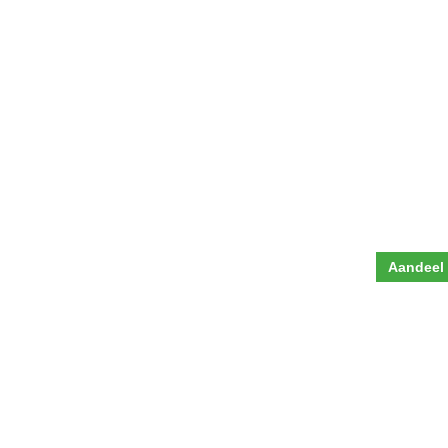
Aandeel 