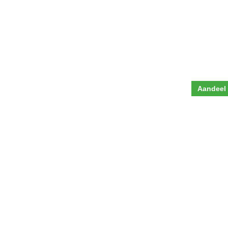
Aandeel 