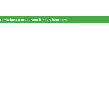
nternationale studenten binnen instroom