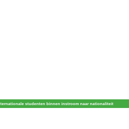
nternationale studenten binnen instroom naar nationaliteit