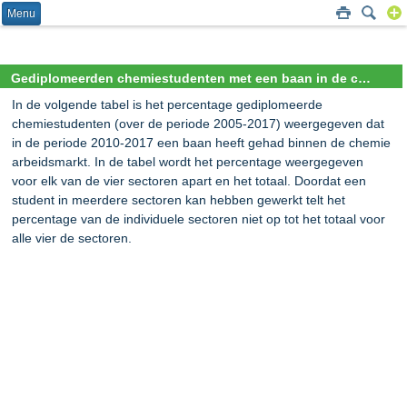
Menu
Gediplomeerden chemiestudenten met een baan in de chemie
In de volgende tabel is het percentage gediplomeerde
chemiestudenten (over de periode 2005-2017) weergegeven dat
in de periode 2010-2017 een baan heeft gehad binnen de chemie
arbeidsmarkt. In de tabel wordt het percentage weergegeven
voor elk van de vier sectoren apart en het totaal. Doordat een
student in meerdere sectoren kan hebben gewerkt telt het
percentage van de individuele sectoren niet op tot het totaal voor
alle vier de sectoren.