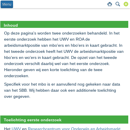
Menu
Inhoud
Op deze pagina's worden twee onderzoeken behandeld. In het
eerste onderzoek hebben het UWV en ROA de
arbeidsmarktpositie van mbo'ers en hbo'ers in kaart gebracht. In
het tweede onderzoek heeft het UWV de arbeidsmarktpositie van
hbo'ers en wo'ers in kaart gebracht. De opzet van het tweede
onderzoek verschilt daarbij wel van het eerste onderzoek.
Hieronder geven wij een korte toelichting van de twee
onderzoeken.
Specifiek voor het mbo is er aanvullend nog gekeken naar data
van het SBB. Wij hebben daar ook een additionele toelichting
over gegeven.
Toelichting eerste onderzoek
Het
UWV
en
Researchcentrum voor Onderwijs en Arbeidsmarkt