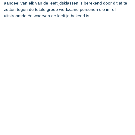
aandeel van elk van de leeftijdsklassen is berekend door dit af te
zetten tegen de totale groep werkzame personen die in- of
uitstroomde én waarvan de leeftijd bekend is.