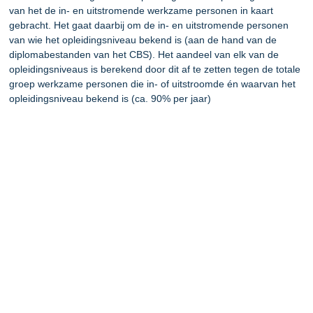
van het de in- en uitstromende werkzame personen in kaart
gebracht. Het gaat daarbij om de in- en uitstromende personen
van wie het opleidingsniveau bekend is
(aan de hand van de
diplomabestanden van het CBS)
. Het aandeel van elk van de
opleidingsniveaus is berekend door dit af te zetten tegen de totale
groep werkzame personen die in- of uitstroomde én waarvan het
opleidingsniveau bekend is (ca. 90% per jaar)