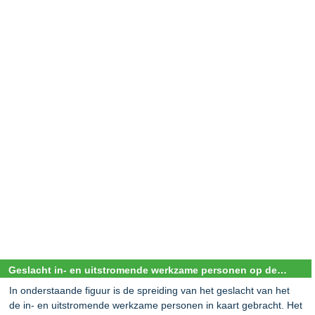
Geslacht in- en uitstromende werkzame personen op de chemie arbeidsmarkt
In onderstaande figuur is de spreiding van het geslacht van het
de in- en uitstromende werkzame personen in kaart gebracht. Het