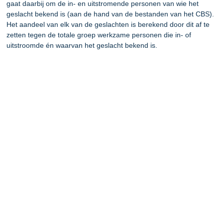
gaat daarbij om de in- en uitstromende personen van wie het
geslacht bekend is
(aan de hand van de bestanden van het CBS)
.
Het aandeel van elk van de geslachten is berekend door dit af te
zetten tegen de totale groep werkzame personen die in- of
uitstroomde én waarvan het geslacht bekend is.