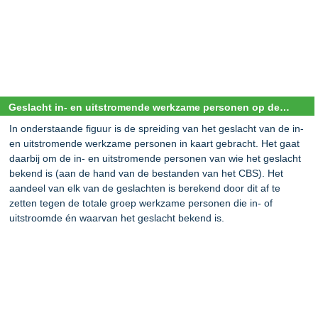
Geslacht in- en uitstromende werkzame personen op de chemie arbeidsmarkt
In onderstaande figuur is de spreiding van het geslacht van de in-
en uitstromende werkzame personen in kaart gebracht. Het gaat
daarbij om de in- en uitstromende personen van wie het geslacht
bekend is (aan de hand van de bestanden van het CBS). Het
aandeel van elk van de geslachten is berekend door dit af te
zetten tegen de totale groep werkzame personen die in- of
uitstroomde én waarvan het geslacht bekend is.