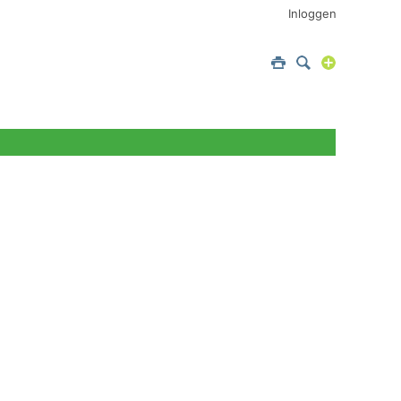
Inloggen