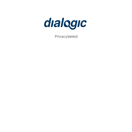
Privacybeleid