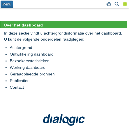
Menu
Over het dashboard
In deze sectie vindt u achtergrondinformatie over het dashboard.
U kunt de volgende onderdelen raadplegen:
Achtergrond
Ontwikkeling dashboard
Bezoekersstatistieken
Werking dashboard
Geraadpleegde bronnen
Publicaties
Contact