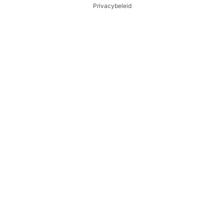
Privacybeleid