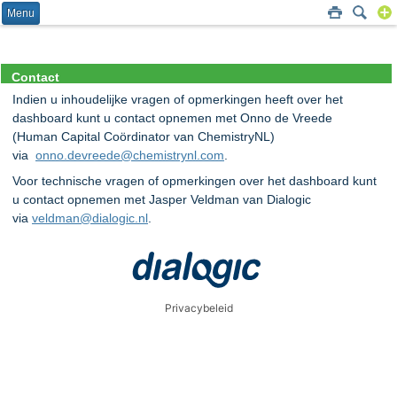
Menu
Contact
Indien u inhoudelijke vragen of opmerkingen heeft over het
dashboard kunt u contact opnemen met Onno de Vreede
(Human Capital Coördinator van ChemistryNL)
via
onno.devreede@chemistrynl.com
.
Voor technische vragen of opmerkingen over het dashboard kunt
u contact opnemen met Jasper Veldman van Dialogic
via
veldman@dialogic.nl
.
Privacybeleid