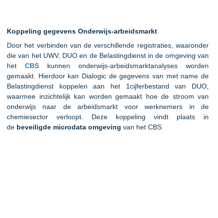
Koppeling gegevens Onderwijs-arbeidsmarkt
Door het verbinden van de verschillende registraties, waaronder
die van het UWV, DUO en de Belastingdienst in de omgeving van
het
CBS
kunnen onderwijs-arbeidsmarktanalyses worden
gemaakt. Hierdoor kan Dialogic de gegevens van met name de
Belastingdienst koppelen aan het 1cijferbestand van DUO,
waarmee inzichtelijk kan worden gemaakt hoe de stroom van
onderwijs naar de arbeidsmarkt voor werknemers in de
chemiesector verloopt. Deze koppeling vindt plaats in
de
beveiligde microdata
omgeving
van het CBS.