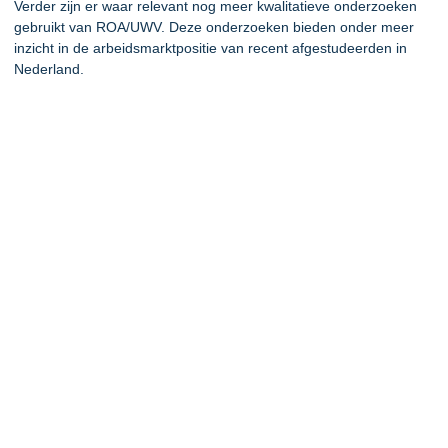
Verder zijn er waar relevant nog meer kwalitatieve onderzoeken
gebruikt van ROA/UWV. Deze onderzoeken bieden onder meer
inzicht in de arbeidsmarktpositie van recent afgestudeerden in
Nederland.