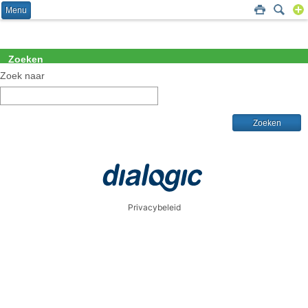
Menu
Zoeken
Zoek naar
Privacybeleid